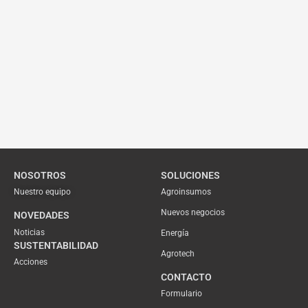
NOSOTROS
SOLUCIONES
Nuestro equipo
Agroinsumos
Nuevos negocios
NOVEDADES
Noticias
Energía
SUSTENTABILIDAD
Agrotech
Acciones
CONTACTO
Formulario