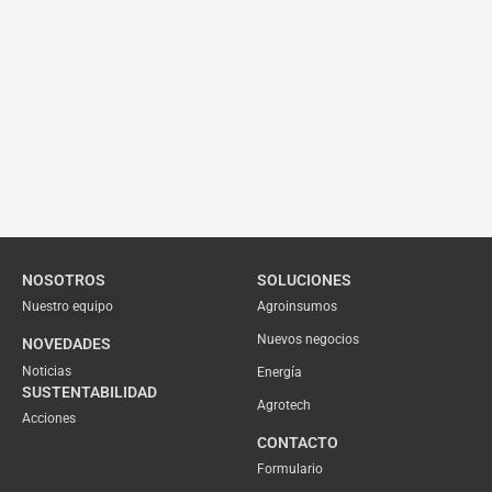
NOSOTROS
SOLUCIONES
Nuestro equipo
Agroinsumos
Nuevos negocios
NOVEDADES
Noticias
Energía
SUSTENTABILIDAD
Agrotech
Acciones
CONTACTO
Formulario