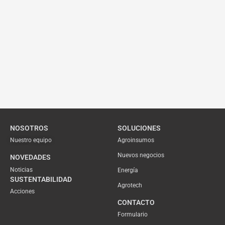
NOSOTROS
SOLUCIONES
Nuestro equipo
Agroinsumos
Nuevos negocios
NOVEDADES
Noticias
Energía
SUSTENTABILIDAD
Agrotech
Acciones
CONTACTO
Formulario