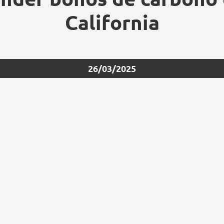
California
26/03/2025