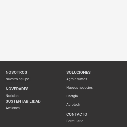
NOSOTROS
SOLUCIONES
Nuestro equipo
Agroinsumos
Nuevos negocios
NOVEDADES
Noticias
Energía
SUSTENTABILIDAD
Agrotech
Acciones
CONTACTO
Formulario