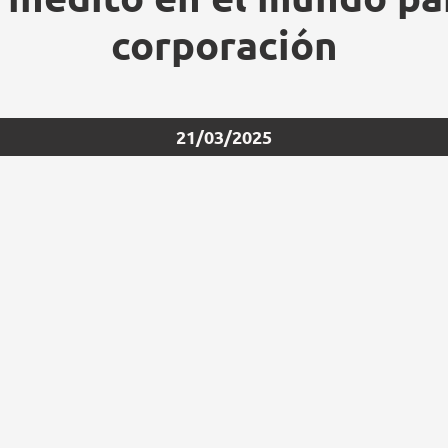
corporación
21/03/2025