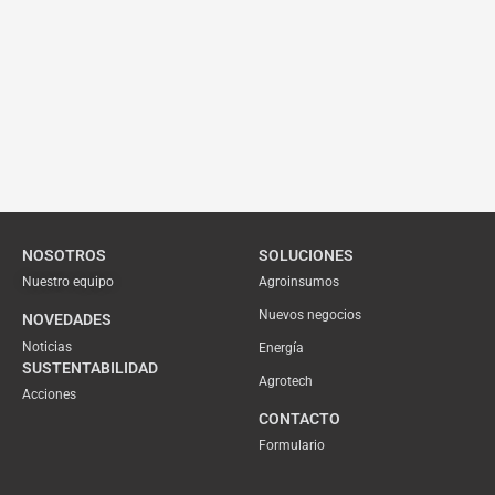
NOSOTROS
SOLUCIONES
Nuestro equipo
Agroinsumos
Nuevos negocios
NOVEDADES
Noticias
Energía
SUSTENTABILIDAD
Agrotech
Acciones
CONTACTO
Formulario