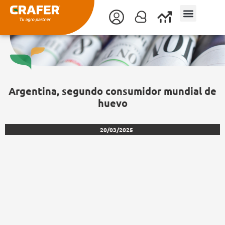
Ir
al
contenido
Argentina, segundo consumidor mundial de
huevo
20/03/2025