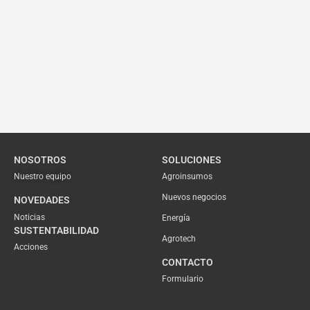
NOSOTROS
SOLUCIONES
Nuestro equipo
Agroinsumos
Nuevos negocios
NOVEDADES
Noticias
Energía
SUSTENTABILIDAD
Agrotech
Acciones
CONTACTO
Formulario