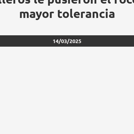
mayor tolerancia
14/03/2025