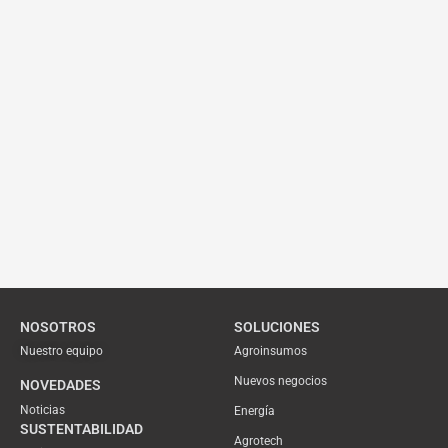
NOSOTROS
SOLUCIONES
Nuestro equipo
Agroinsumos
Nuevos negocios
NOVEDADES
Noticias
Energía
SUSTENTABILIDAD
Agrotech