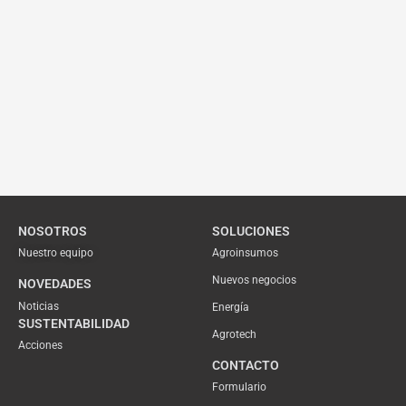
NOSOTROS
SOLUCIONES
Nuestro equipo
Agroinsumos
Nuevos negocios
NOVEDADES
Noticias
Energía
SUSTENTABILIDAD
Agrotech
Acciones
CONTACTO
Formulario