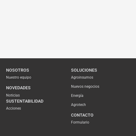
NOSOTROS
SOLUCIONES
Nuestro equipo
Agroinsumos
Nuevos negocios
NOVEDADES
Noticias
Energía
SUSTENTABILIDAD
Agrotech
Acciones
CONTACTO
Formulario