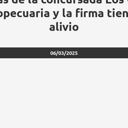
pecuaria y la firma tie
alivio
06/03/2025