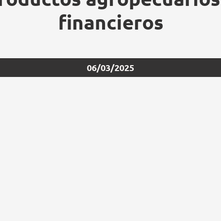
financieros
06/03/2025