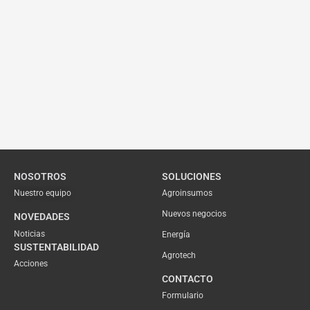
NOSOTROS
SOLUCIONES
Nuestro equipo
Agroinsumos
Nuevos negocios
NOVEDADES
Noticias
Energía
SUSTENTABILIDAD
Agrotech
Acciones
CONTACTO
Formulario