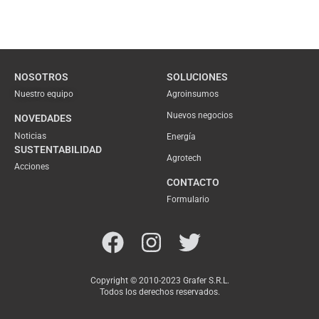
NOSOTROS
SOLUCIONES
Nuestro equipo
Agroinsumos
Nuevos negocios
NOVEDADES
Noticias
Energía
SUSTENTABILIDAD
Agrotech
Acciones
CONTACTO
Formulario
Copyright © 2010-2023 Grafer S.R.L.
Todos los derechos reservados.