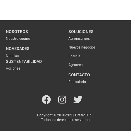
NOSOTROS
SOLUCIONES
Nuestro equipo
Agroinsumos
Nuevos negocios
NOVEDADES
Noticias
Energía
SUSTENTABILIDAD
Agrotech
Acciones
CONTACTO
Formulario
Copyright © 2010-2023 Grafer S.R.L.
Todos los derechos reservados.