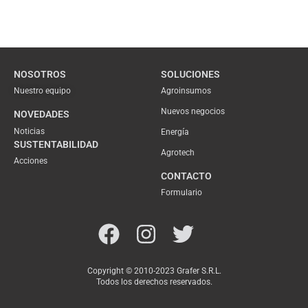
NOSOTROS
SOLUCIONES
Nuestro equipo
Agroinsumos
Nuevos negocios
NOVEDADES
Noticias
Energía
SUSTENTABILIDAD
Agrotech
Acciones
CONTACTO
Formulario
Copyright © 2010-2023 Grafer S.R.L.
Todos los derechos reservados.