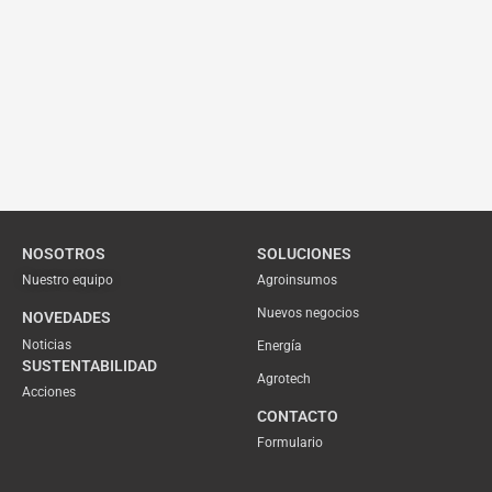
NOSOTROS
SOLUCIONES
Nuestro equipo
Agroinsumos
Nuevos negocios
NOVEDADES
Noticias
Energía
SUSTENTABILIDAD
Agrotech
Acciones
CONTACTO
Formulario