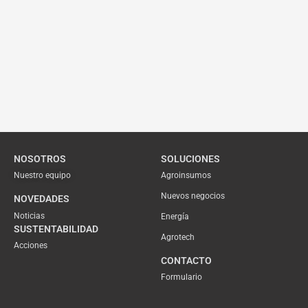
NOSOTROS
SOLUCIONES
Nuestro equipo
Agroinsumos
Nuevos negocios
NOVEDADES
Noticias
Energía
SUSTENTABILIDAD
Agrotech
Acciones
CONTACTO
Formulario