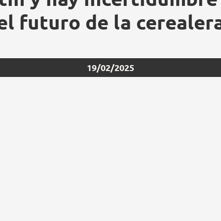
el futuro de la cerealer
19/02/2025