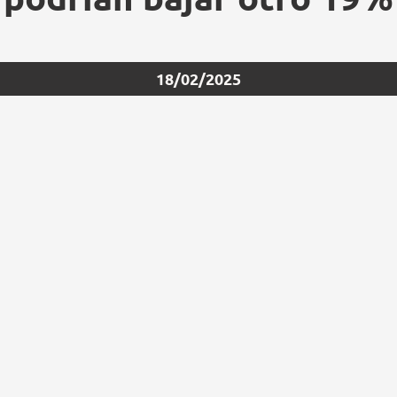
18/02/2025