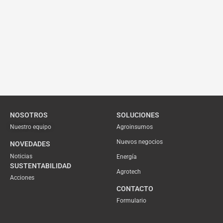
NOSOTROS
SOLUCIONES
Nuestro equipo
Agroinsumos
Nuevos negocios
NOVEDADES
Noticias
Energía
SUSTENTABILIDAD
Agrotech
Acciones
CONTACTO
Formulario