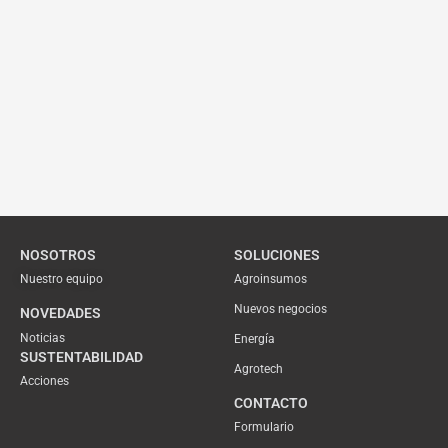
NOSOTROS
SOLUCIONES
Nuestro equipo
Agroinsumos
Nuevos negocios
NOVEDADES
Noticias
Energía
SUSTENTABILIDAD
Agrotech
Acciones
CONTACTO
Formulario