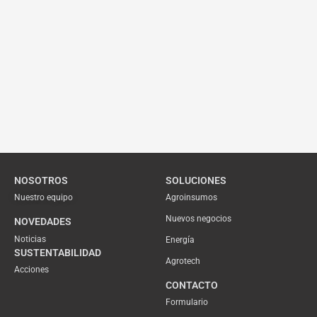
NOSOTROS
SOLUCIONES
Nuestro equipo
Agroinsumos
Nuevos negocios
NOVEDADES
Noticias
Energía
SUSTENTABILIDAD
Agrotech
Acciones
CONTACTO
Formulario