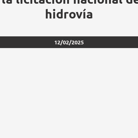
hidrovía
12/02/2025