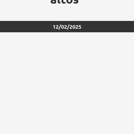
12/02/2025