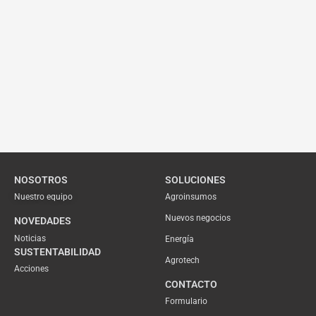
NOSOTROS
SOLUCIONES
Nuestro equipo
Agroinsumos
Nuevos negocios
NOVEDADES
Noticias
Energía
SUSTENTABILIDAD
Agrotech
Acciones
CONTACTO
Formulario