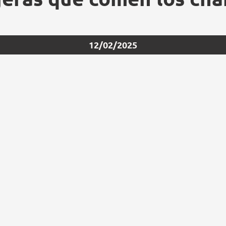
12/02/2025