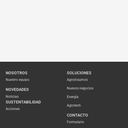
NOSOTROS
SOLUCIONES
Nuestro equipo
Agroinsumos
Nuevos negocios
NOVEDADES
Noticias
Energía
SUSTENTABILIDAD
Agrotech
Acciones
CONTACTO
Formulario