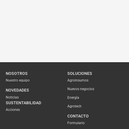
NOSOTROS
SOLUCIONES
Nuestro equipo
Agroinsumos
Nuevos negocios
NOVEDADES
Noticias
Energía
SUSTENTABILIDAD
Agrotech
Acciones
CONTACTO
Formulario