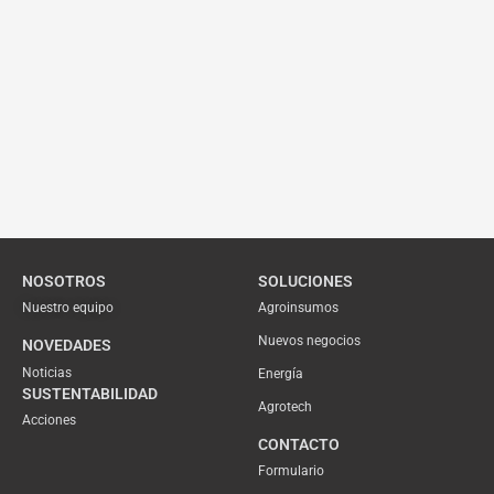
NOSOTROS
SOLUCIONES
Nuestro equipo
Agroinsumos
Nuevos negocios
NOVEDADES
Noticias
Energía
SUSTENTABILIDAD
Agrotech
Acciones
CONTACTO
Formulario