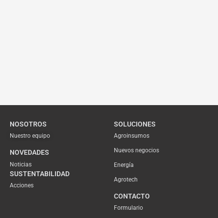
NOSOTROS
SOLUCIONES
Nuestro equipo
Agroinsumos
Nuevos negocios
NOVEDADES
Noticias
Energía
SUSTENTABILIDAD
Agrotech
Acciones
CONTACTO
Formulario