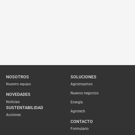
NOSOTROS
SOLUCIONES
Nuestro equipo
Agroinsumos
Nuevos negocios
NOVEDADES
Noticias
Energía
SUSTENTABILIDAD
Agrotech
Acciones
CONTACTO
Formulario