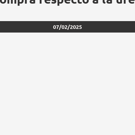
07/02/2025