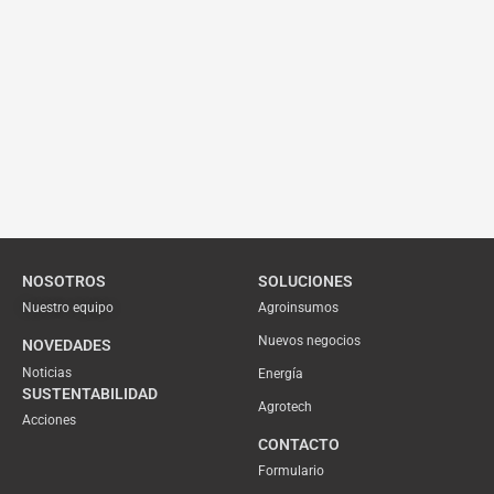
NOSOTROS
SOLUCIONES
Nuestro equipo
Agroinsumos
Nuevos negocios
NOVEDADES
Noticias
Energía
SUSTENTABILIDAD
Agrotech
Acciones
CONTACTO
Formulario