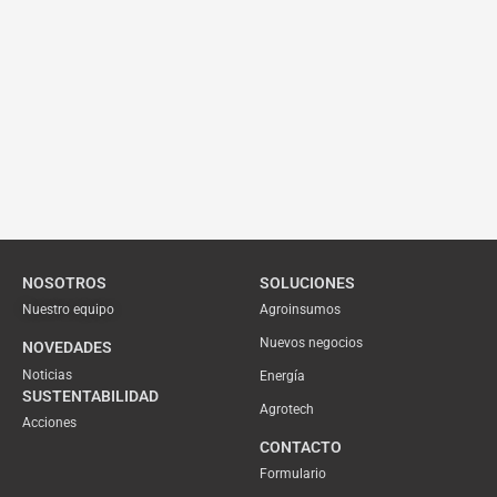
NOSOTROS
SOLUCIONES
Nuestro equipo
Agroinsumos
Nuevos negocios
NOVEDADES
Noticias
Energía
SUSTENTABILIDAD
Agrotech
Acciones
CONTACTO
Formulario