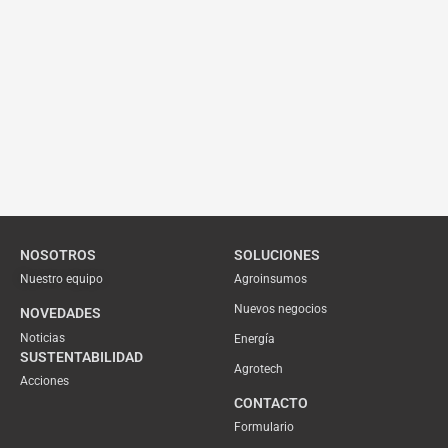
NOSOTROS
SOLUCIONES
Nuestro equipo
Agroinsumos
Nuevos negocios
NOVEDADES
Noticias
Energía
SUSTENTABILIDAD
Agrotech
Acciones
CONTACTO
Formulario