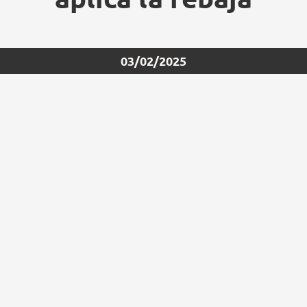
03/02/2025