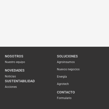
NOSOTROS
SOLUCIONES
Nuestro equipo
Agroinsumos
Nuevos negocios
NOVEDADES
Noticias
Energía
SUSTENTABILIDAD
Agrotech
Acciones
CONTACTO
Formulario