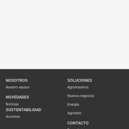
NOSOTROS
SOLUCIONES
Nuestro equipo
Agroinsumos
Nuevos negocios
NOVEDADES
Noticias
Energía
SUSTENTABILIDAD
Agrotech
Acciones
CONTACTO