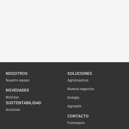
NOSOTROS
SOLUCIONES
Nuestro equipo
Agroinsumos
Nuevos negocios
NOVEDADES
Noticias
Energía
SUSTENTABILIDAD
Agrotech
Acciones
CONTACTO
Formulario