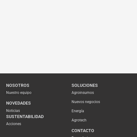
NOSOTROS
SOLUCIONES
Nuestro equipo
Agroinsumos
Nuevos negocios
NOVEDADES
Noticias
Energía
SUSTENTABILIDAD
Agrotech
Acciones
CONTACTO