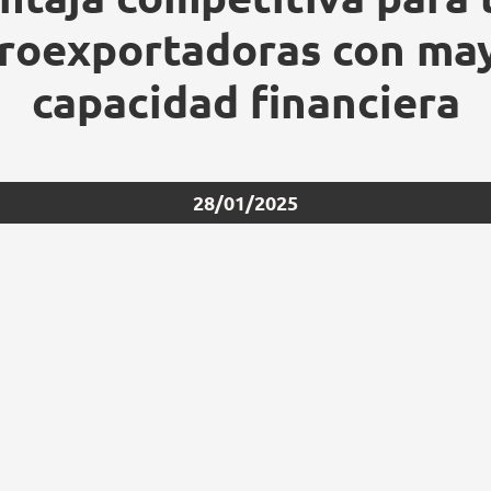
roexportadoras con ma
capacidad financiera
28/01/2025