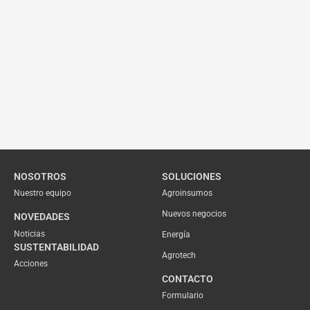
NOSOTROS
SOLUCIONES
Nuestro equipo
Agroinsumos
Nuevos negocios
NOVEDADES
Noticias
Energía
SUSTENTABILIDAD
Agrotech
Acciones
CONTACTO
Formulario