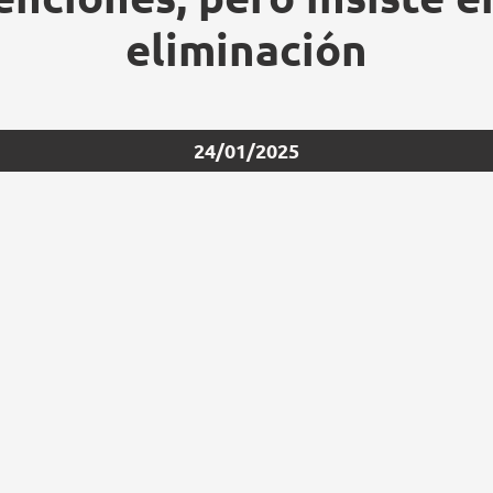
eliminación
24/01/2025