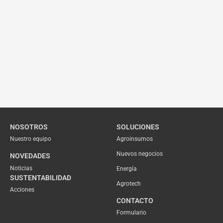
NOSOTROS
SOLUCIONES
Nuestro equipo
Agroinsumos
Nuevos negocios
NOVEDADES
Noticias
Energía
SUSTENTABILIDAD
Agrotech
Acciones
CONTACTO
Formulario