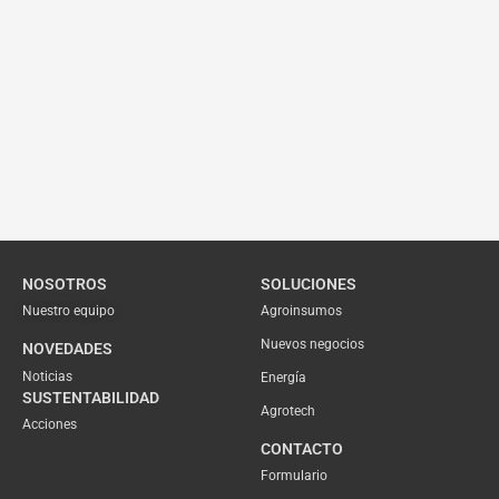
NOSOTROS
SOLUCIONES
Nuestro equipo
Agroinsumos
Nuevos negocios
NOVEDADES
Noticias
Energía
SUSTENTABILIDAD
Agrotech
Acciones
CONTACTO
Formulario