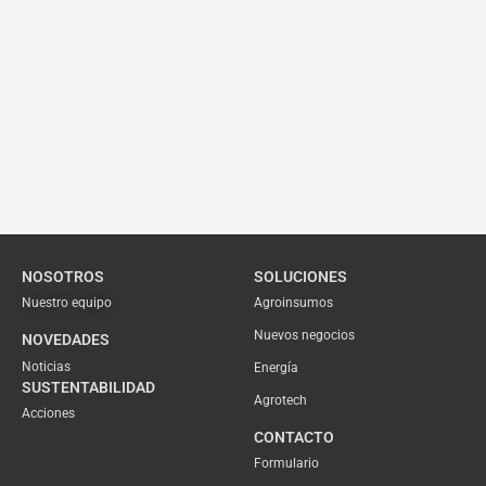
NOSOTROS
SOLUCIONES
Nuestro equipo
Agroinsumos
Nuevos negocios
NOVEDADES
Noticias
Energía
SUSTENTABILIDAD
Agrotech
Acciones
CONTACTO
Formulario