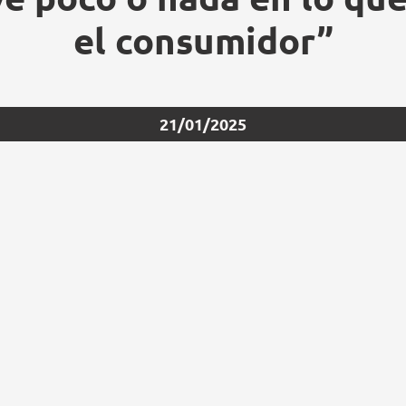
el consumidor”
21/01/2025